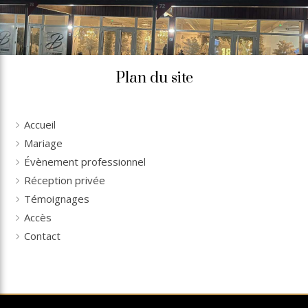
Plan du site
Accueil
Mariage
Évènement professionnel
Réception privée
Témoignages
Accès
Contact