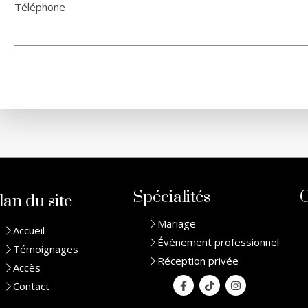
Téléphone
Spécialités
C
lan du site
Mariage
Accueil
Évènement professionnel
Témoignages
Réception privée
Accès
Contact