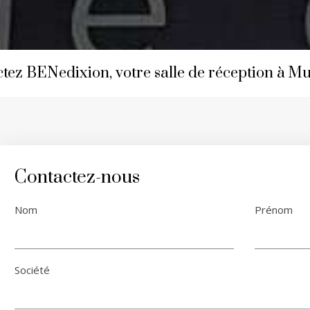
tez BENedixion, votre salle de réception à M
Contactez-nous
Nom
Prénom
Société