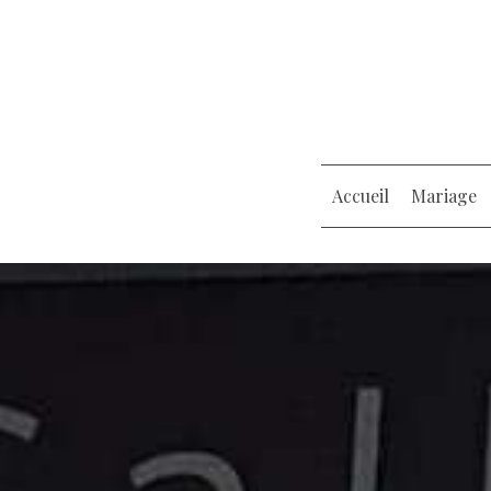
Accueil
Mariage