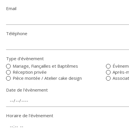
Email
Téléphone
Type d'évènement
Mariage, Fiançailles et Baptêmes
Évèneme
Réception privée
Après-m
Pièce montée / Atelier cake design
Associat
Date de l'évènement
Horaire de l'évènement