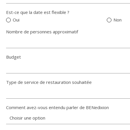
Est-ce que la date est flexible ?
Oui
Non
Nombre de personnes approximatif
Budget
Type de service de restauration souhaitée
Comment avez-vous entendu parler de BENedixion
Choisir une option