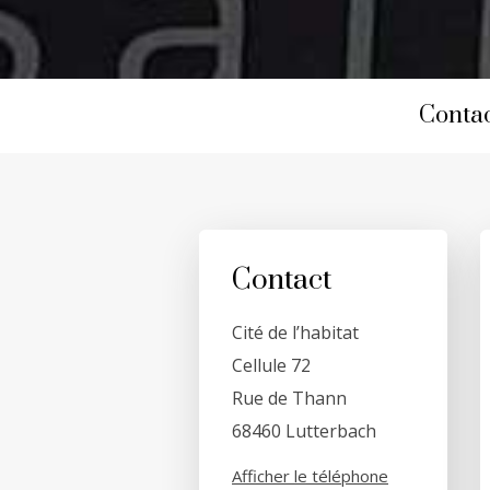
Contac
Contact
Cité de l’habitat
Cellule 72
Rue de Thann
68460 Lutterbach
Afficher le téléphone