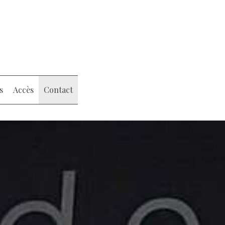
s
Accès
Contact